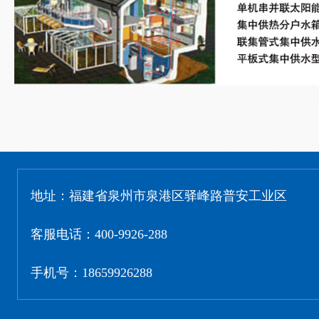
地址：福建省泉州市泉港区驿峰路普安工业
客服电话：400-9926-288
手机号：18659926288