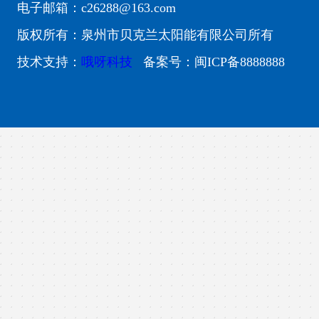
电子邮箱：c26288@163.com
版权所有：泉州市贝克兰太阳能有限公司所有
技术支持：
哦呀科技
备案号：闽ICP备8888888