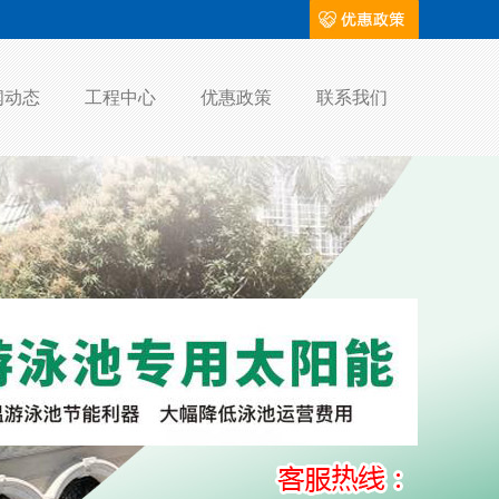
闻动态
工程中心
优惠政策
联系我们