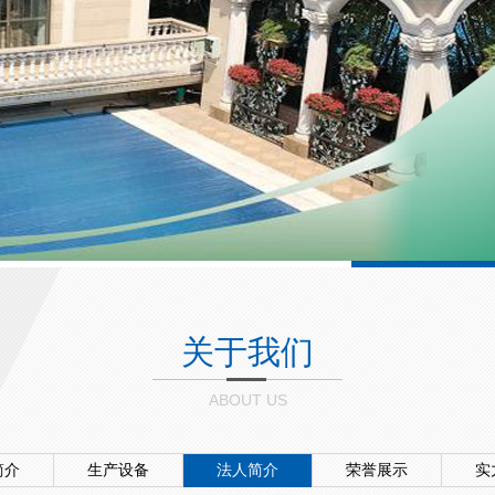
关于我们
ABOUT US
简介
生产设备
法人简介
荣誉展示
实