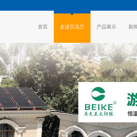
首页
走进贝克兰
产品展示
新