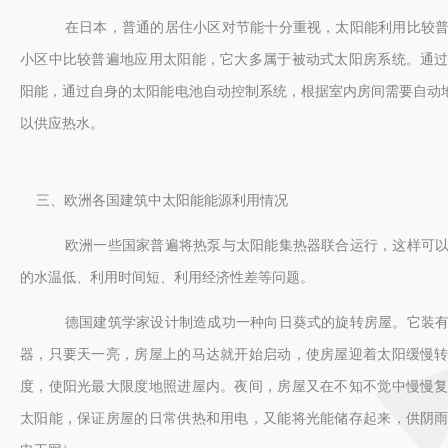
在日本，普通的居住小区对节能十分重视，太阳能利用比较普
小区中比较普遍地应用太阳能，它大多属于被动式太阳房系统。通
阳能，通过自身的太阳能电池自动控制系统，根据室内房间需要自动地
以供应热水。
三、欧洲各国建筑中太阳能能源利用情况
欧洲一些国家普遍将热泵与太阳能集热器联合运行，这样可以
的水温低、利用时间短、利用经济性差等问题。
德国建筑学家设计制造成功一种向日葵式的旋转房屋。它装有
器，只要天一亮，房屋上的马达就开始启动，使房屋迎着太阳缓慢
度，使阳光最大限度地照进屋内。夜间，房屋又在不知不觉中慢慢
太阳能，保证房屋的日常供热和用电，又能将光能储存起来，供阴