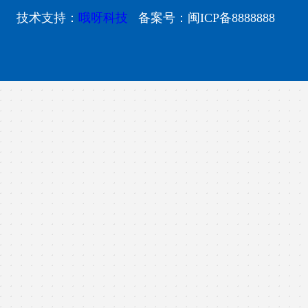
技术支持：
哦呀科技
备案号：闽ICP备8888888